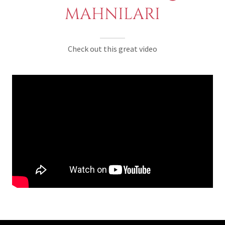
MAHNILARI
Check out this great video